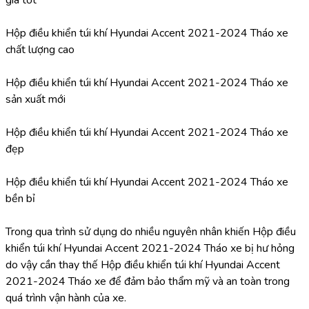
Hộp điều khiển túi khí Hyundai Accent 2021-2024 Tháo xe 
chất lượng cao
Hộp điều khiển túi khí Hyundai Accent 2021-2024 Tháo xe 
sản xuất mới
Hộp điều khiển túi khí Hyundai Accent 2021-2024 Tháo xe 
đẹp
Hộp điều khiển túi khí Hyundai Accent 2021-2024 Tháo xe 
bền bỉ
Trong qua trình sử dụng do nhiều nguyên nhân khiến Hộp điều 
khiển túi khí Hyundai Accent 2021-2024 Tháo xe bị hư hỏng 
do vậy cần thay thế Hộp điều khiển túi khí Hyundai Accent 
2021-2024 Tháo xe để đảm bảo thẩm mỹ và an toàn trong 
quá trình vận hành của xe.