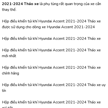
2021-2024 Tháo xe 
là phụ tùng rất quan trọng của xe cần 
thay thế.
Hộp điều khiển túi khí Hyundai Accent 2021-2024 Tháo xe 
được sử dụng cho dòng xe Hyundai Accent 2021-2024
Hộp điều khiển túi khí Hyundai Accent 2021-2024 Tháo xe
Hộp điều khiển túi khí Hyundai Accent 2021-2024 Tháo xe 
mới nhất
Hộp điều khiển túi khí Hyundai Accent 2021-2024 Tháo xe 
chính hãng
Hộp điều khiển túi khí Hyundai Accent 2021-2024 Tháo xe uy 
tín
Hộp điều khiển túi khí Hyundai Accent 2021-2024 Tháo xe 
giá tốt