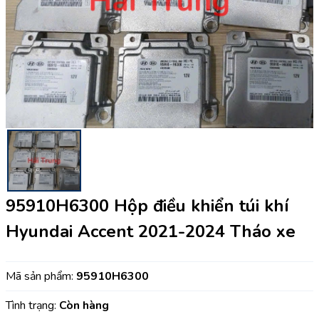
95910H6300 Hộp điều khiển túi khí
Hyundai Accent 2021-2024 Tháo xe
Mã sản phẩm:
95910H6300
Tình trạng:
Còn hàng