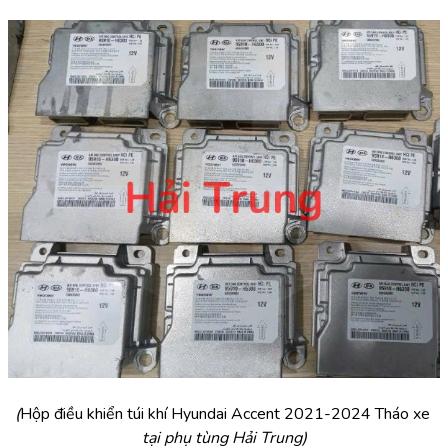
(
Hộp điều khiển túi khí Hyundai Accent 2021-2024 Tháo xe 
tại phụ tùng Hải Trung)