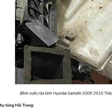
(
Bình nước rửa kính Hyundai Santafe 2009 2010 Tháo
Phụ tùng Hải Trung: