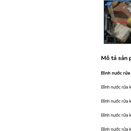
Mô tả sản
Bình nước rử
Bình nước rửa
Bình nước rửa
Bình nước rửa
Bình nước rửa