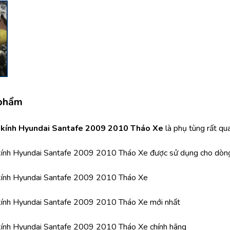
 phẩm
a kính Hyundai Santafe 2009 2010 Tháo Xe 
là phụ tùng rất qu
 kính Hyundai Santafe 2009 2010 Tháo Xe được sử dụng cho dò
 kính Hyundai Santafe 2009 2010 Tháo Xe
 kính Hyundai Santafe 2009 2010 Tháo Xe mới nhất
 kính Hyundai Santafe 2009 2010 Tháo Xe chính hãng