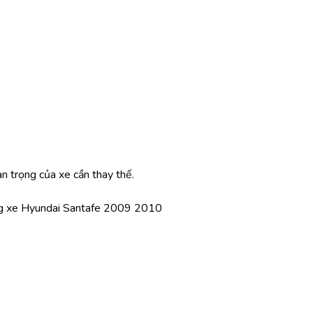
an trọng của xe cần thay thế.
ng xe Hyundai Santafe 2009 2010