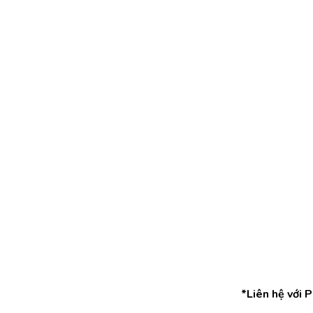
*Liên hệ với 