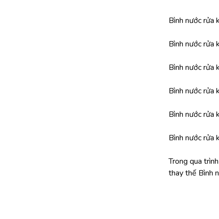
Bình nước rửa 
Bình nước rửa 
Bình nước rửa
Bình nước rửa
Bình nước rửa
Bình nước rửa
Trong qua trìn
thay thế Bình 