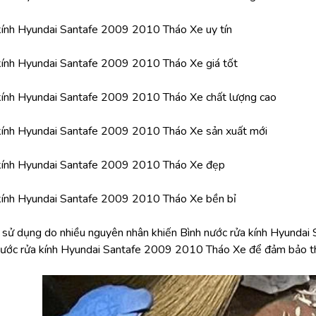
kính Hyundai Santafe 2009 2010 Tháo Xe uy tín
kính Hyundai Santafe 2009 2010 Tháo Xe giá tốt
 kính Hyundai Santafe 2009 2010 Tháo Xe chất lượng cao
 kính Hyundai Santafe 2009 2010 Tháo Xe sản xuất mới
 kính Hyundai Santafe 2009 2010 Tháo Xe đẹp
 kính Hyundai Santafe 2009 2010 Tháo Xe bền bỉ
h sử dụng do nhiều nguyên nhân khiến Bình nước rửa kính Hyunda
nước rửa kính Hyundai Santafe 2009 2010 Tháo Xe để đảm bảo thẩ