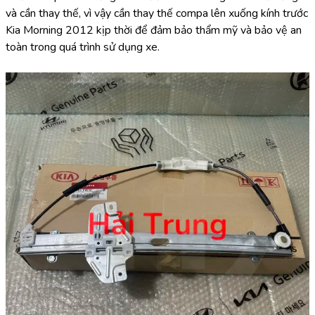
và cần thay thế, vì vậy cần thay thế compa lên xuống kính trước 
Kia Morning 2012 kịp thời để đảm bảo thẩm mỹ và bảo vệ an 
toàn trong quá trình sử dụng xe.