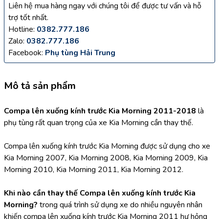
Liên hệ mua hàng ngay với chúng tôi để được tư vấn và hỗ
trợ tốt nhất.
Hotline:
0382.777.186
Zalo:
0382.777.186
Facebook:
Phụ tùng Hải Trung
Mô tả sản phẩm
Compa lên xuống kính trước Kia Morning 2011-2018
 là 
phụ tùng rất quan trọng của xe Kia Morning cần thay thế.
Compa lên xuống kính trước Kia Morning được sử dụng cho xe 
Kia Morning 2007, Kia Morning 2008, Kia Morning 2009, Kia 
Morning 2010, Kia Morning 2011, Kia Morning 2012.
Khi nào cần thay thế Compa lên xuống kính trước Kia 
Morning? 
trong quá trình sử dụng xe do nhiều nguyên nhân 
khiến compa lên xuống kính trước Kia Morning 2011 hư hỏng 