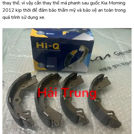
thay thế, vì vậy cần thay thế má phanh sau guốc Kia Morning 
2012 kịp thời để đảm bảo thẩm mỹ và bảo vệ an toàn trong 
quá trình sử dụng xe.