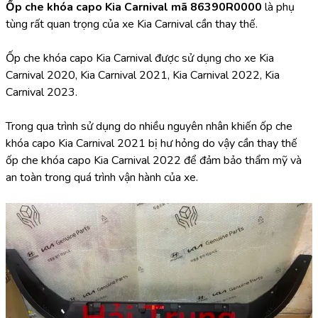
Ốp che khóa capo Kia Carnival mã 86390R0000 
là phụ 
tùng rất quan trọng của xe Kia Carnival cần thay thế.
Ốp che khóa capo Kia Carnival được sử dụng cho xe Kia 
Carnival 2020, Kia Carnival 2021, Kia Carnival 2022, Kia 
Carnival 2023.
Trong qua trình sử dụng do nhiều nguyên nhân khiến ốp che 
khóa capo Kia Carnival 2021 bị hư hỏng do vậy cần thay thế 
ốp che khóa capo Kia Carnival 2022 để đảm bảo thẩm mỹ và 
an toàn trong quá trình vận hành của xe.