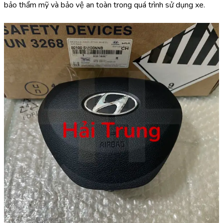
bảo thẩm mỹ và bảo vệ an toàn trong quá trình sử dụng xe.